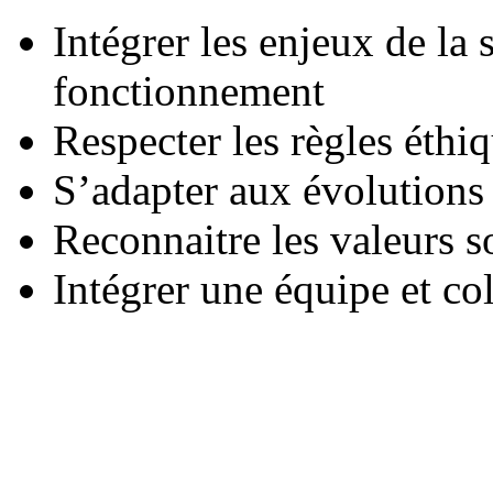
Intégrer les enjeux de la 
fonctionnement
Respecter les règles éthi
S’adapter aux évolutions 
Reconnaitre les valeurs s
Intégrer une équipe et co