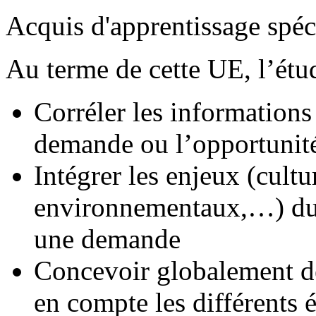
Acquis d'apprentissage spéc
Au terme de cette UE, l’étud
Corréler les informations 
demande ou l’opportunité
Intégrer les enjeux (cultu
environnementaux,…) du p
une demande
Concevoir globalement de
en compte les différents 