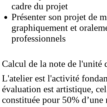
cadre du projet
Présenter son projet de m
graphiquement et oraleme
professionnels
Calcul de la note de l'unité
L'atelier est l'activité fond
évaluation est artistique, cel
constituée pour 50% d’une 