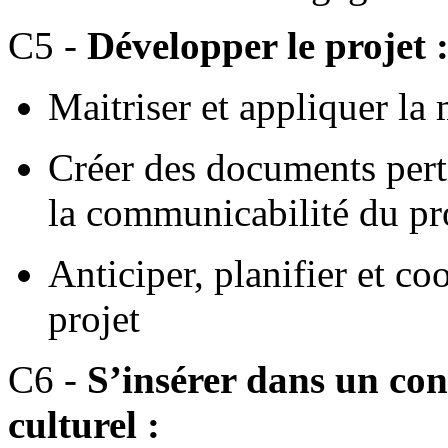
C5 -
Développer le projet 
Maitriser et appliquer la
Créer des documents perti
la communicabilité du pr
Anticiper, planifier et c
projet
C6 -
S’insérer dans un con
culturel :