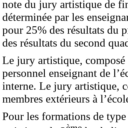
note du jury artistique de f
déterminée par les enseignant
pour 25% des résultats du 
des résultats du second qua
Le jury artistique, compos
personnel enseignant de l’éc
interne. Le jury artistique
membres extérieurs à l’école
Pour les formations de type 
ème