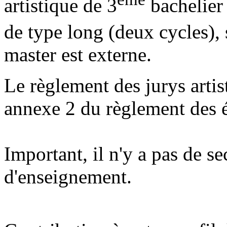
artistique de 3
bachelier 
de type long (deux cycles), s
master est externe.
Le règlement des jurys artis
annexe 2 du règlement des 
Important, il n'y a pas de s
d'enseignement.