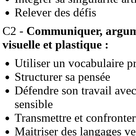
Relever des défis
C2 -
Communiquer, argume
visuelle et plastique :
Utiliser un vocabulaire p
Structurer sa pensée
Défendre son travail avec
sensible
Transmettre et confronter
Maitriser des langages v