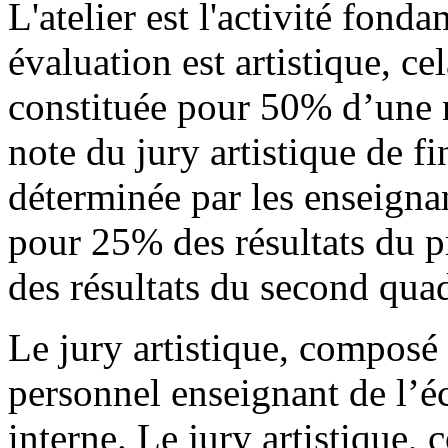
L'atelier est l'activité fond
évaluation est artistique, cel
constituée pour 50% d’une 
note du jury artistique de f
déterminée par les enseignant
pour 25% des résultats du 
des résultats du second qua
Le jury artistique, compos
personnel enseignant de l’éc
interne. Le jury artistique