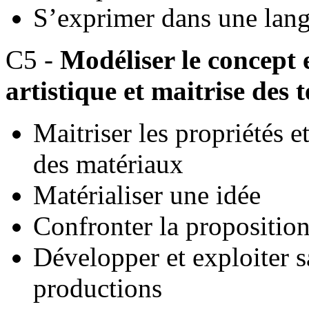
S’exprimer dans une lang
C5 -
Modéliser le concept 
artistique et maitrise des 
Maitriser les propriétés 
des matériaux
Matérialiser une idée
Confronter la proposition
Développer et exploiter sa
productions