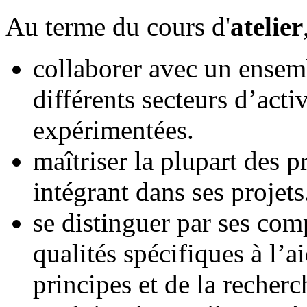
Au terme du cours d'
atelier
collaborer avec un ensem
différents secteurs d’acti
expérimentées.
maîtriser la plupart des p
intégrant dans ses projets
se distinguer par ses comp
qualités spécifiques à l’
principes et de la recherc