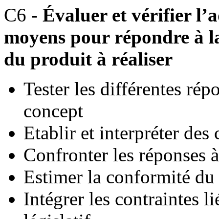
C6 -
Évaluer et vérifier l’
moyens pour répondre à l
du produit à réaliser
Tester les différentes rép
concept
Etablir et interpréter des
Confronter les réponses 
Estimer la conformité du
Intégrer les contraintes l