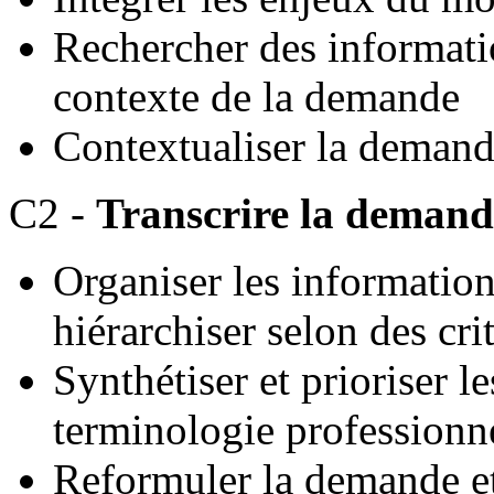
Rechercher des informatio
contexte de la demande
Contextualiser la deman
C2 -
Transcrire la demand
Organiser les information
hiérarchiser selon des cri
Synthétiser et prioriser l
terminologie professionn
Reformuler la demande et