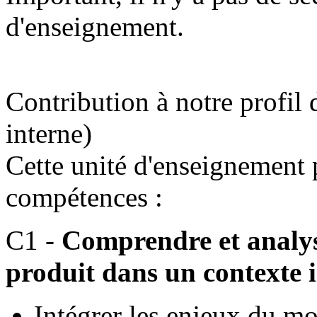
d'enseignement.
Contribution à notre profil 
interne)
Cette unité d'enseignement
compétences :
C1 -
Comprendre et analys
produit dans un contexte i
Intégrer les enjeux du mo