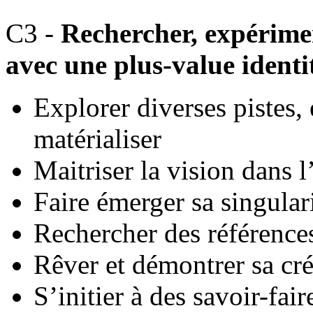
C3 -
Rechercher, expérimen
avec une plus-value identi
Explorer diverses pistes, 
matérialiser
Maitriser la vision dans l
Faire émerger sa singularit
Rechercher des références
Rêver et démontrer sa cré
S’initier à des savoir-fair