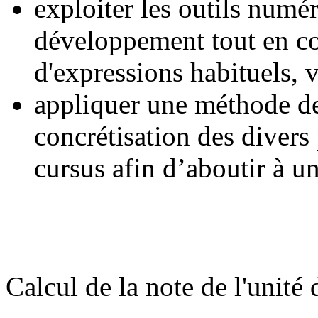
exploiter les outils numé
développement tout en co
d'expressions habituels, 
appliquer une méthode de
concrétisation des divers 
cursus afin d’aboutir à u
Calcul de la note de l'unité