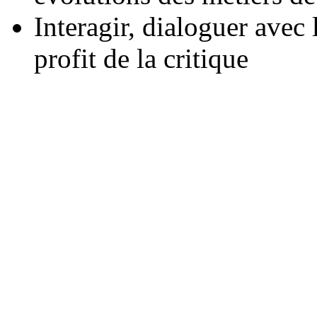
Interagir, dialoguer avec l
profit de la critique