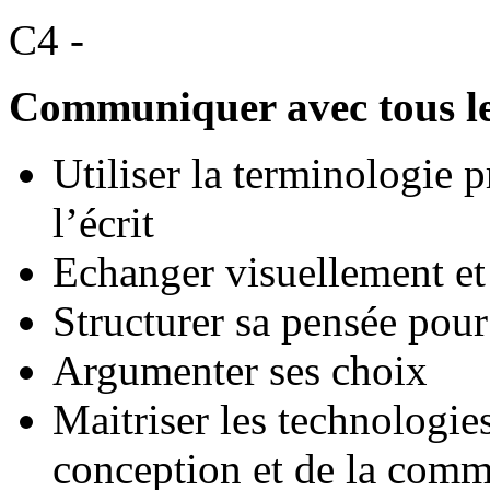
C4 -
Communiquer avec tous les 
Utiliser la terminologie p
l’écrit
Echanger visuellement et
Structurer sa pensée pour
Argumenter ses choix
Maitriser les technologies
conception et de la comm