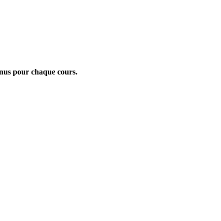
tenus pour chaque cours.