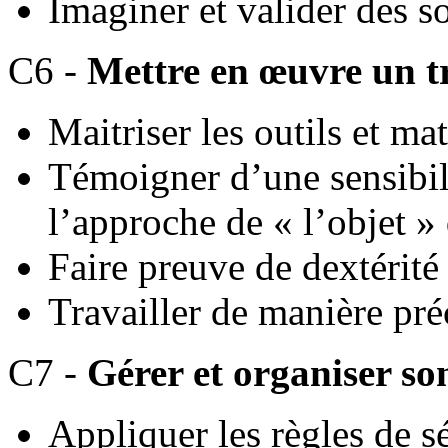
Imaginer et valider des s
C6 -
Mettre en œuvre un t
Maitriser les outils et ma
Témoigner d’une sensibili
l’approche de « l’objet »
Faire preuve de dextérité
Travailler de manière pré
C7 -
Gérer et organiser son
Appliquer les règles de sé