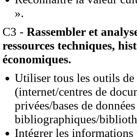
».
C3 -
Rassembler et analyse
ressources techniques, his
économiques.
Utiliser tous les outils 
(internet/centres de docu
privées/bases de données 
bibliographiques/biblioth
Intégrer les informations 