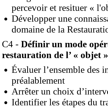
percevoir et resituer « l'o
Développer une connaissan
domaine de la Restaurati
C4 -
Définir un mode opéra
restauration de l’ « objet 
Évaluer l’ensemble des i
préalablement
Arrêter un choix d’interv
Identifier les étapes du tr