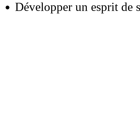
Développer un esprit de 