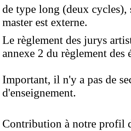
de type long (deux cycles), s
master est externe.
Le règlement des jurys artis
annexe 2 du règlement des 
Important, il n'y a pas de s
d'enseignement.
Contribution à notre profil 