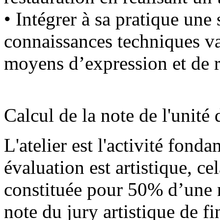
• Intégrer à sa pratique une s
connaissances techniques var
moyens d’expression et de r
Calcul de la note de l'unité
L'atelier est l'activité fond
évaluation est artistique, cel
constituée pour 50% d’une 
note du jury artistique de f