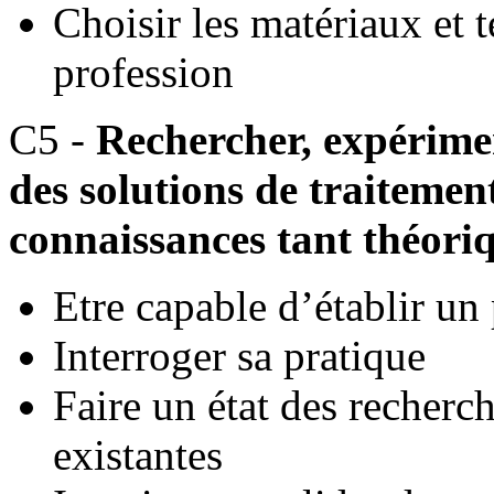
Choisir les matériaux et 
profession
C5 -
Rechercher, expérimen
des solutions de traitemen
connaissances tant théori
Etre capable d’établir un 
Interroger sa pratique
Faire un état des recherc
existantes