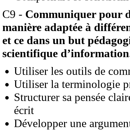
C9 -
Communiquer pour do
manière adaptée à différen
et ce dans un but pédagogi
scientifique d’information
Utiliser les outils de co
Utiliser la terminologie 
Structurer sa pensée clai
écrit
Développer une argument