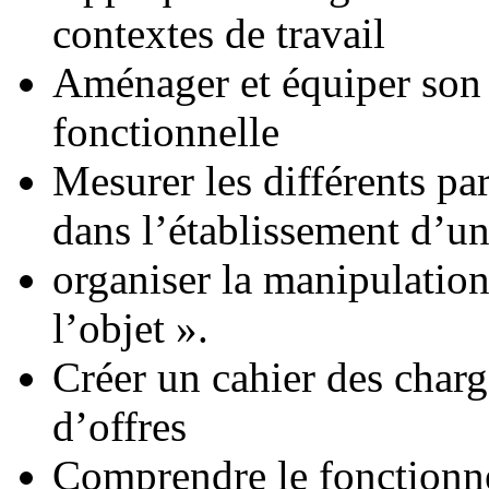
contextes de travail
Aménager et équiper son l
fonctionnelle
Mesurer les différents pa
dans l’établissement d’un
organiser la manipulation
l’objet ».
Créer un cahier des char
d’offres
Comprendre le fonctionne