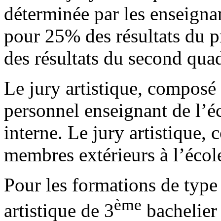
déterminée par les enseignant
pour 25% des résultats du 
des résultats du second qua
Le jury artistique, compos
personnel enseignant de l’éc
interne. Le jury artistique
membres extérieurs à l’école
Pour les formations de type 
ème
artistique de 3
bachelier 