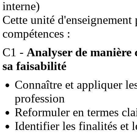
interne)
Cette unité d'enseignement
compétences :
C1 -
Analyser de manière c
sa faisabilité
Connaître et appliquer le
profession
Reformuler en termes cla
Identifier les finalités et