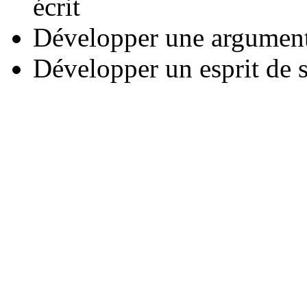
écrit
Développer une argument
Développer un esprit de 