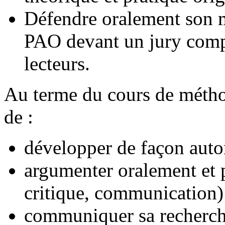
Défendre oralement son 
PAO devant un jury comp
lecteurs.
Au terme du cours de méthod
de :
développer de façon auto
argumenter oralement et p
critique, communication)
communiquer sa recherche