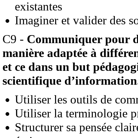
existantes
Imaginer et valider des s
C9 -
Communiquer pour do
manière adaptée à différen
et ce dans un but pédagogi
scientifique d’information
Utiliser les outils de co
Utiliser la terminologie 
Structurer sa pensée clai