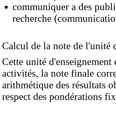
communiquer a des publics
recherche (communicatio
Calcul de la note de l'unité
Cette unité d'enseignement 
activités, la note finale co
arithmétique des résultats 
respect des pondérations fix