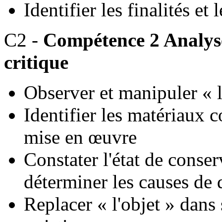
Identifier les finalités et
C2 -
Compétence 2 Analyse
critique
Observer et manipuler « l
Identifier les matériaux c
mise en œuvre
Constater l'état de conser
déterminer les causes de 
Replacer « l'objet » dans