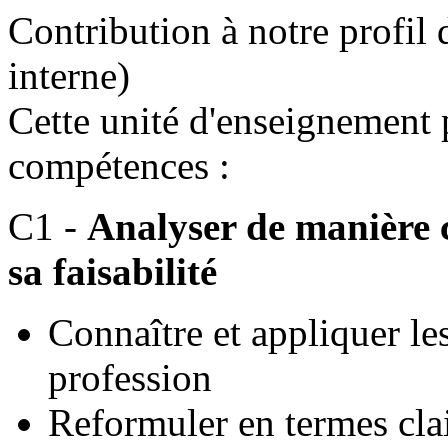
Contribution à notre profil 
interne)
Cette unité d'enseignement
compétences :
C1 -
Analyser de manière c
sa faisabilité
Connaître et appliquer le
profession
Reformuler en termes cla