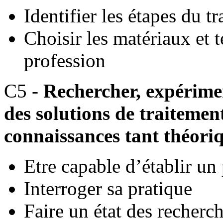
Identifier les étapes du tr
Choisir les matériaux et 
profession
C5 -
Rechercher, expérimen
des solutions de traitemen
connaissances tant théori
Etre capable d’établir un 
Interroger sa pratique
Faire un état des recherc