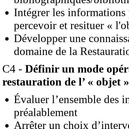
Intégrer les informations 
percevoir et resituer « l'o
Développer une connaissan
domaine de la Restaurati
C4 -
Définir un mode opéra
restauration de l’ « objet 
Évaluer l’ensemble des i
préalablement
Arrêter un choix d’interv