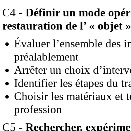
C4 -
Définir un mode opéra
restauration de l’ « objet 
Évaluer l’ensemble des i
préalablement
Arrêter un choix d’interv
Identifier les étapes du tr
Choisir les matériaux et 
profession
C5 -
Rechercher, expérimen