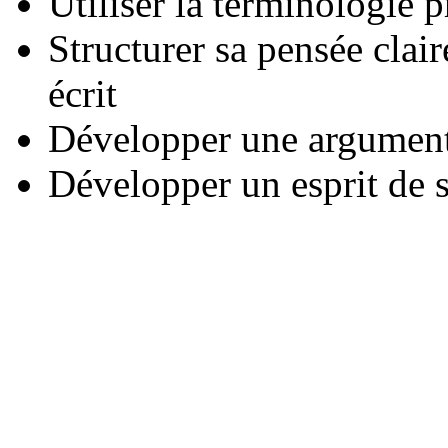
Utiliser la terminologie 
Structurer sa pensée clai
écrit
Développer une argument
Développer un esprit de 