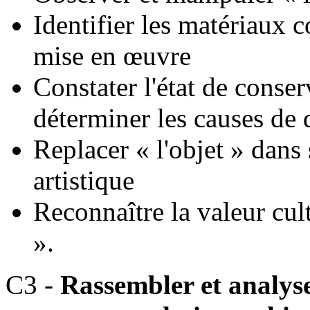
Identifier les matériaux c
mise en œuvre
Constater l'état de conser
déterminer les causes de 
Replacer « l'objet » dans
artistique
Reconnaître la valeur cult
».
C3 -
Rassembler et analyse