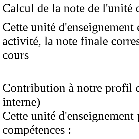
Calcul de la note de l'unité
Cette unité d'enseignement 
activité, la note finale cor
cours
Contribution à notre profil 
interne)
Cette unité d'enseignement
compétences :