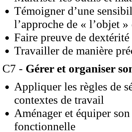
Témoigner d’une sensibili
l’approche de « l’objet »
Faire preuve de dextérité
Travailler de manière pré
C7 -
Gérer et organiser son
Appliquer les règles de sé
contextes de travail
Aménager et équiper son l
fonctionnelle