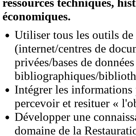
ressources techniques, his
économiques.
Utiliser tous les outils 
(internet/centres de docu
privées/bases de données 
bibliographiques/biblioth
Intégrer les informations 
percevoir et resituer « l'o
Développer une connaissan
domaine de la Restaurati