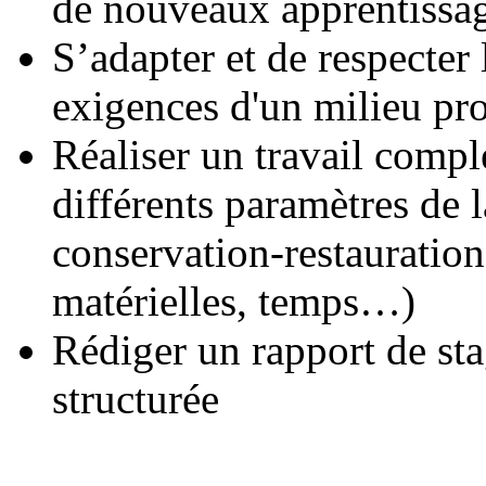
de nouveaux apprentissa
S’adapter et de respecter 
exigences d'un milieu pr
Réaliser un travail comple
différents paramètres de l
conservation-restauration
matérielles, temps…)
Rédiger un rapport de stag
structurée