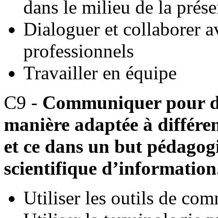
dans le milieu de la prés
Dialoguer et collaborer a
professionnels
Travailler en équipe
C9 -
Communiquer pour do
manière adaptée à différen
et ce dans un but pédagogi
scientifique d’information
Utiliser les outils de co