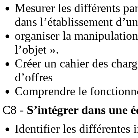
Mesurer les différents pa
dans l’établissement d’un
organiser la manipulation
l’objet ».
Créer un cahier des char
d’offres
Comprendre le fonctionne
C8 -
S’intégrer dans une é
Identifier les différentes