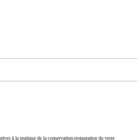
atives à la pratique de la conservation-restauration du verre