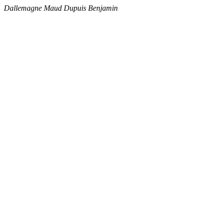
Dallemagne Maud
Dupuis Benjamin