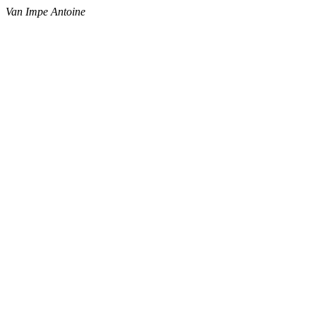
Van Impe Antoine