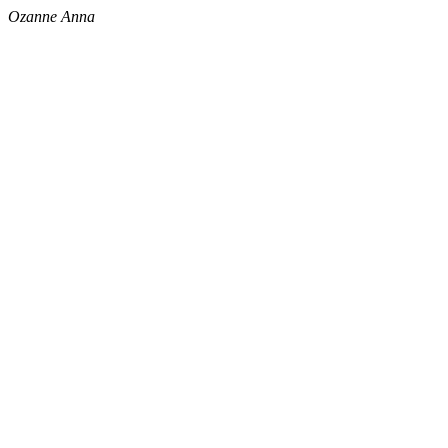
Ozanne Anna