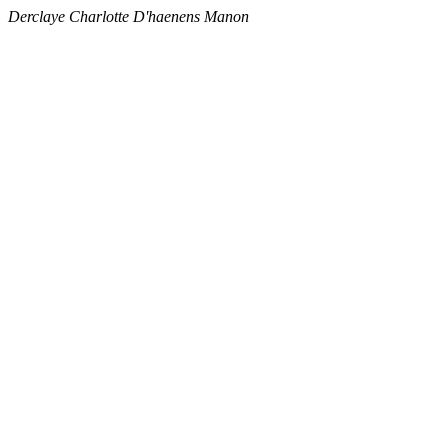
Derclaye Charlotte
D'haenens Manon