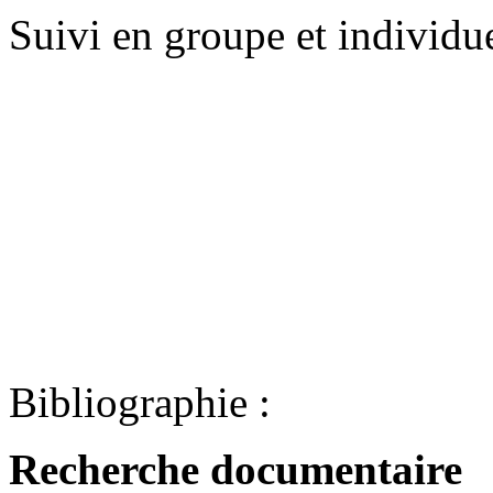
Suivi en groupe et individu
Bibliographie
:
Recherche documentaire