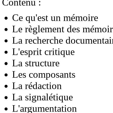
Contenu
:
Ce qu'est un mémoire
Le règlement des mémoir
La recherche documentaire
L'esprit critique
La structure
Les composants
La rédaction
La signalétique
L'argumentation