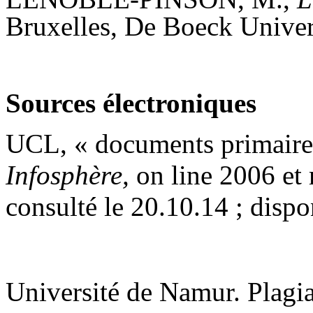
Bruxelles, De Boeck Univer
Sources électroniques
UCL, « documents primaires
Infosphère,
on line 2006 et 
consulté le 20.10.14 ; dispo
Université de Namur. Plagiat 