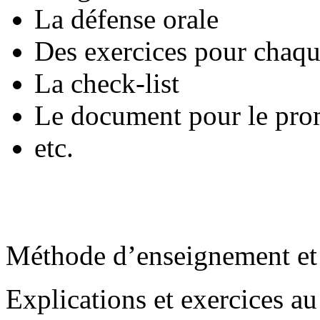
La défense orale
Des exercices pour chaqu
La check-list
Le document pour le pro
etc.
Méthode d’enseignement et 
Explications et exercices au