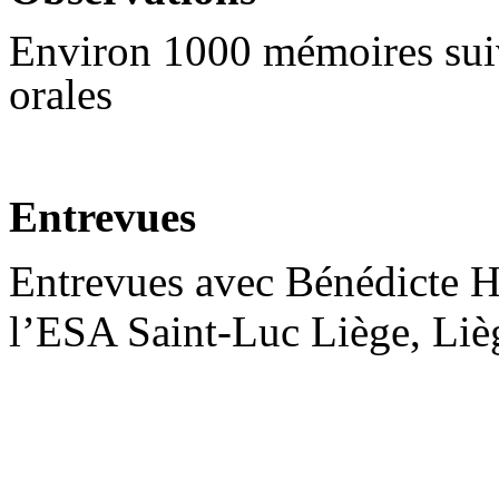
Environ 1000 mémoires suivi
orales
Entrevues
Entrevues avec Bénédicte H
l’ESA Saint-Luc Liège, Liè