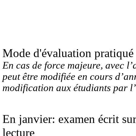
Mode d'évaluation pratiqué
En cas de force majeure, avec l’
peut être modifiée en cours d’ann
modification aux étudiants par l
En janvier: examen écrit sur
lecture