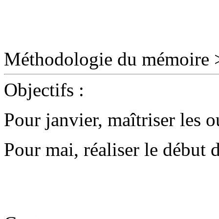
Méthodologie du mémoire 
Objectifs
:
Pour janvier, maîtriser les 
Pour mai, réaliser le début