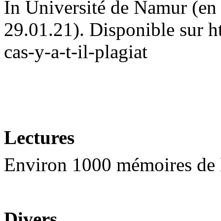
In Université de Namur (en l
29.01.21). Disponible sur h
cas-y-a-t-il-plagiat
Lectures
Environ 1000 mémoires de
Divers