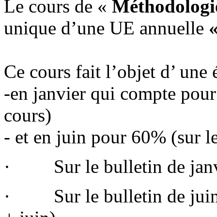
Le cours de «
Méthodologi
unique d’une UE annuelle
Ce cours fait l’objet d’ une 
-en janvier qui compte pour
cours)
- et en juin pour 60% (sur 
· Sur le bulletin de janvie
· Sur le bulletin de juin :