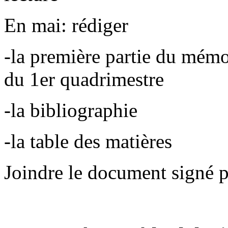
En mai: rédiger
-la première partie du mémo
du 1er quadrimestre
-la bibliographie
-la table des matières
Joindre le document signé p