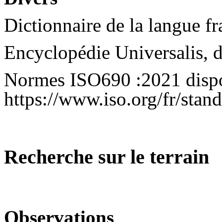
Dictionnaire de la langue f
Encyclopédie Universalis, d
Normes ISO690 :2021 dispo
https://www.iso.org/fr/stan
Recherche sur le terrain
Observations