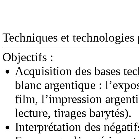
Techniques et technologies
Objectifs
:
Acquisition des bases tec
blanc argentique : l’expo
film, l’impression argent
lecture, tirages barytés).
Interprétation des négatif