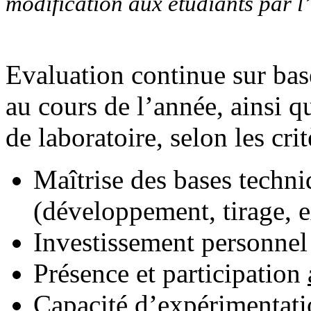
modification aux étudiants par l
Evaluation continue sur base
au cours de l’année, ainsi q
de laboratoire, selon les crit
Maîtrise des bases techni
(développement, tirage, e
Investissement personnel
Présence et participation
Capacité d’expérimentat