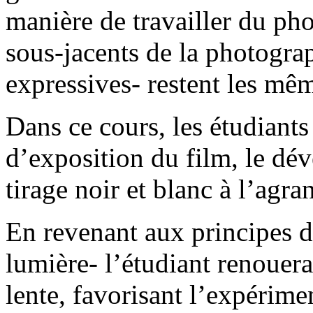
manière de travailler du ph
sous-jacents de la photogra
expressives- restent les mê
Dans ce cours, les étudiant
d’exposition du film, le dév
tirage noir et blanc à l’agra
En revenant aux principes d
lumière- l’étudiant renouer
lente, favorisant l’expérime