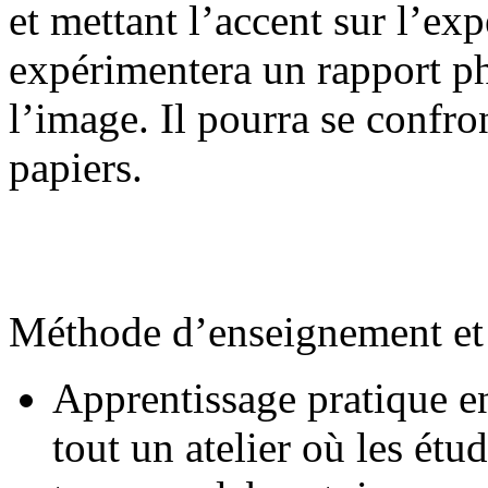
et mettant l’accent sur l’exp
expérimentera un rapport ph
l’image. Il pourra se confro
papiers.
Méthode d’enseignement et 
Apprentissage pratique en
tout un atelier où les ét