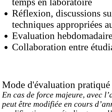
temps en laboratoire
Réflexion, discussions su
techniques appropriées au
Evaluation hebdomadaire
Collaboration entre étudi
Mode d'évaluation pratiqué
En cas de force majeure, avec l’
peut être modifiée en cours d’ann