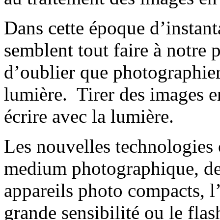
Dans cette époque d’instanta
semblent tout faire à notre pl
d’oublier que photographier
lumière.
Tirer des images e
écrire avec la lumière.
Les nouvelles technologies 
medium photographique, de
appareils photo compacts, l’
grande sensibilité ou le fla