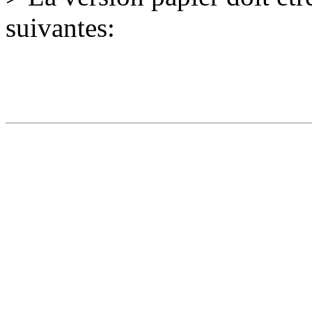
suivantes: