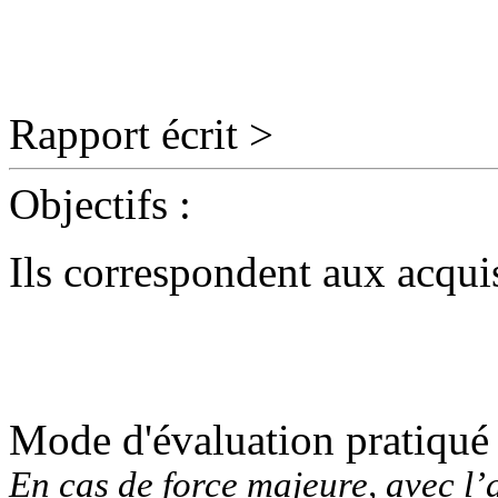
Rapport écrit >
Objectifs
:
Ils correspondent aux acquis
Mode d'évaluation pratiqué
En cas de force majeure, avec l’