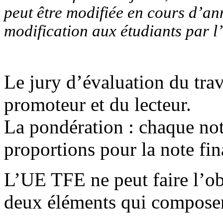
peut être modifiée en cours d’ann
modification aux étudiants par l
Le jury d’évaluation du tra
promoteur et du lecteur.
La pondération : chaque no
proportions pour la note fin
L’UE TFE ne peut faire l’ob
deux éléments qui composent