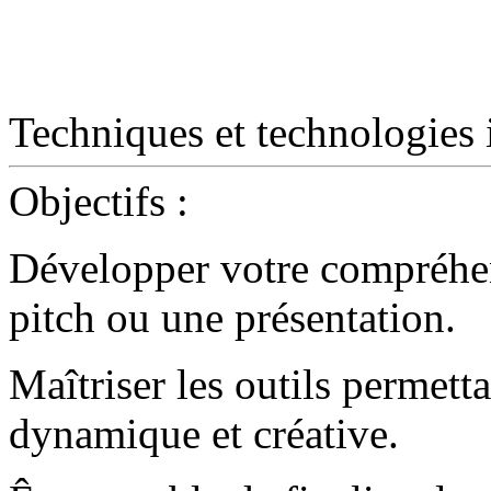
Techniques et technologies 
Objectifs
:
Développer votre compréhen
pitch ou une présentation.
Maîtriser les outils permett
dynamique et créative.