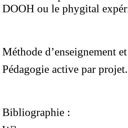
DOOH ou le phygital expéri
Méthode d’enseignement et 
Pédagogie active par projet.
Bibliographie
: