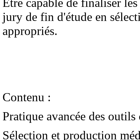
Être capable de finaliser les
jury de fin d'étude en sélect
appropriés.
Contenu
:
Pratique avancée des outils 
Sélection et production méd