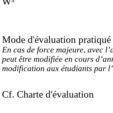
W
³
Mode d'évaluation pratiqué
En cas de force majeure, avec l’
peut être modifiée en cours d’ann
modification aux étudiants par l
Cf. Charte d'évaluation