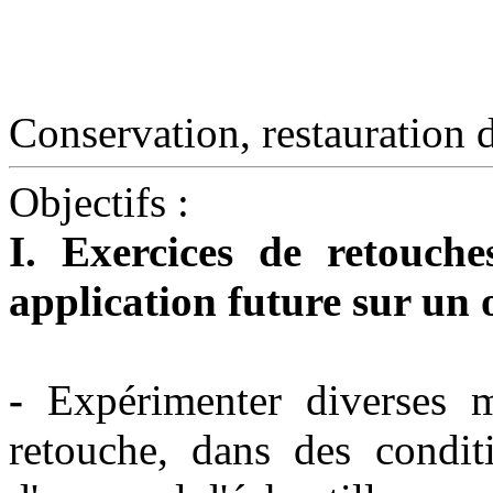
Conservation, restauration de
Objectifs
:
I. Exercices de retouch
application future sur un 
-
Expérimenter diverses 
retouche, dans des conditi