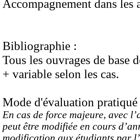
Accompagnement dans les ap
Bibliographie
:
Tous les ouvrages de base d
+ variable selon les cas.
Mode d'évaluation pratiqué
En cas de force majeure, avec l’
peut être modifiée en cours d’ann
modification aux étudiants par l