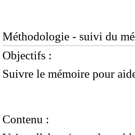
Méthodologie - suivi du m
Objectifs
:
Suivre le mémoire pour aider
Contenu
: