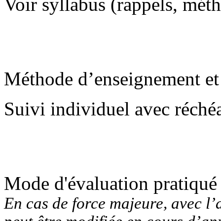
Voir syllabus (rappels, méth
Méthode d’enseignement et 
Suivi individuel avec réché
Mode d'évaluation pratiqué
En cas de force majeure, avec l’