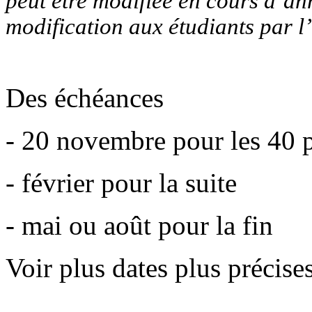
peut être modifiée en cours d’ann
modification aux étudiants par l
Des échéances
- 20 novembre pour les 40 
- février pour la suite
- mai ou août pour la fin
Voir plus dates plus précise